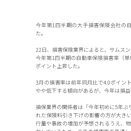
今年第1四半期の大手損害保険会社の
た。
22日、損害保険業界によると、サムスン
今年第1四半期の自動車保険損害率（単純平
ポイント上昇した。
3月の損害率は前年同月比で4.0ポイン
やや低下する傾向があるが、今年は損益
損保業界の関係者は「今年初めに5年ぶ
れた保険料引き下げの影響の方が大きい
行量や事故の増加が予想されるうえ、物