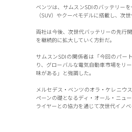
ベンツは、サムスンSDIのバッテリー
（SUV）やクーペモデルに搭載し、次
両社は今後、次世代バッテリーの先行開
を継続的に拡大していく方針だ。
サムスンSDIの関係者は「今回のパー
り、グローバルな電気自動車市場をリー
味がある」と強調した。
メルセデス・ベンツのオラ・ケレニウス
ペーンの礎となるディ・オール・ニュー
ライヤーとの協力を通じて次世代イノベ