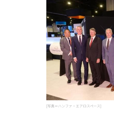
[写真＝ハンファ・エアロスペース]