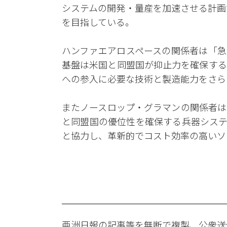
システムの開発・量産を加速させる計画
を目指している。
ハンファエアロスペースの関係者は「急
基盤は米国と同盟国が抑止力を確保する
への参入に必要な技術と製造能力をさら
またノースロップ・グラマンの関係者は
と同盟国の優位性を確保する兵器システ
と協力し、革新的でコスト効率の高いソ
亜洲日報の記事等を無断で複製、公衆送