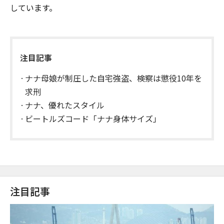
しています。
注目記事
ナナ母娘が制圧した自宅強盗、検察は懲役10年を
求刑
ナナ、優れたスタイル
ビートルズコード「ナナ身体サイズ」
注目記事