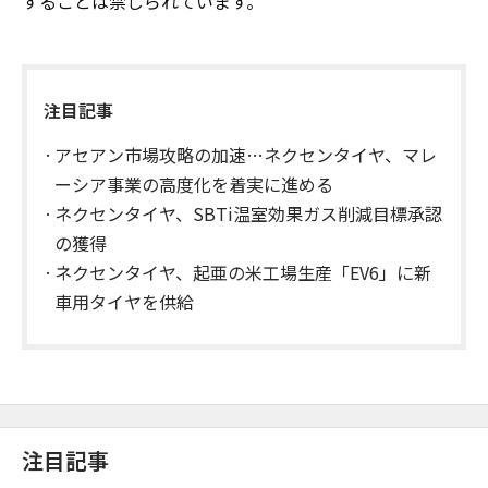
することは禁じられています。
注目記事
アセアン市場攻略の加速…ネクセンタイヤ、マレ
ーシア事業の高度化を着実に進める
ネクセンタイヤ、SBTi温室効果ガス削減目標承認
の獲得
ネクセンタイヤ、起亜の米工場生産「EV6」に新
車用タイヤを供給
注目記事