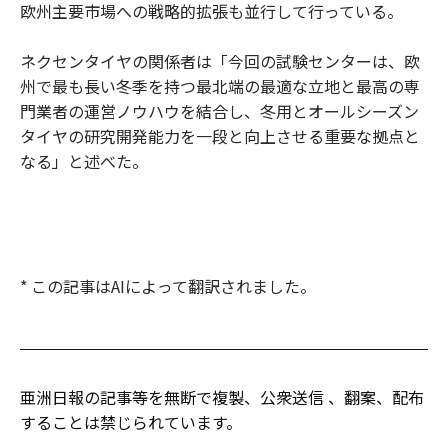
欧州主要市場への戦略的拡張も並行して行っている。
ネクセンタイヤの関係者は「今回の試験センターは、欧
州で最も長い冬季を持つ最北端の最適な立地と最高の専
門業者の運営ノウハウを結合し、冬用とオールシーズン
タイヤの研究開発能力を一段と向上させる重要な拠点と
なる」と述べた。
* この記事はAIによって翻訳されました。
亜洲日報の記事等を無断で複製、公衆送信 、翻案、配布
することは禁じられています。