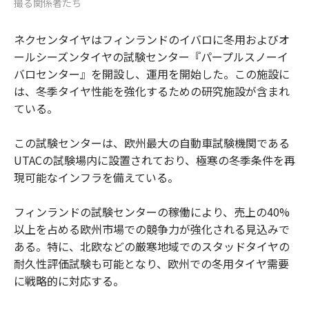
撮る関係者たち
ネクセンタイヤはフィンランドのイバロに冬用およびオ
ールシーズンタイヤの試験センター『パープルスノーイ
バロセンター』を開設し、運用を開始した。この施設に
は、冬季タイヤ性能を強化するための研究施設が含まれ
ている。
この試験センターは、欧州最大の自動車試験機関である
UTACの試験場内に設置されており、極寒の冬季条件を再
現可能なインフラを備えている。
フィンランドの試験センターの稼働により、売上の40%
以上を占める欧州市場での競争力が強化される見込みで
ある。特に、北欧などの厳寒地域でのスタッドタイヤの
耐久性評価試験も可能となり、欧州での冬用タイヤ需要
に戦略的に対応する。