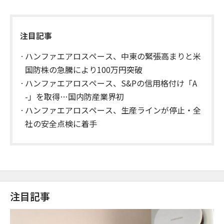
注目記事
ハンファエアロスペース、中東の緊張高まりと米
国防株の急騰により100万円突破
ハンファエアロスペース、S&Pの信用格付け「A
-」を取得…国内防産業界初
ハンファエアロスペース、生産ラインが停止・全
社の安全点検に着手
注目記事