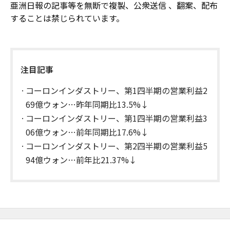
亜洲日報の記事等を無断で複製、公衆送信 、翻案、配布
することは禁じられています。
注目記事
コーロンインダストリー、第1四半期の営業利益2
69億ウォン…昨年同期比13.5%↓
コーロンインダストリー、第1四半期の営業利益3
06億ウォン…前年同期比17.6%↓
コーロンインダストリー、第2四半期の営業利益5
94億ウォン…前年比21.37%↓