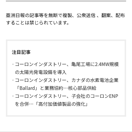
亜洲日報の記事等を無断で複製、公衆送信 、翻案、配布
することは禁じられています。
注目記事
コーロンインダストリー、亀尾工場に2.4MW規模
の太陽光発電設備を導入
コーロンインダストリー、カナダの水素電池企業
「Ballard」と業務協約…核心部品供給
コーロンインダストリー、子会社のコーロンENP
を合併…「高付加価値製品の強化」