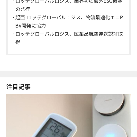
ロッテグローバルロジス、業界初の海外ESG債券
の発行
​起亜-ロッテグローバルロジス、物流最適化エコP
BV開発に協力
ロッテグローバルロジス、医薬品航空運送認証取
得
注目記事