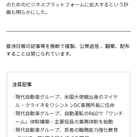
のためのビジネスプラットフォームに拡大するという計
画も明らかにした。
亜洲日報の記事等を無断で複製、公衆送信 、翻案、配布
することは禁じられています。
注目記事
現代自動車グループ、米国大使館出身のマイケ
ル・クライネをワシントンDC事務所長に任命
現代自動車グループ、自動運転のR&Dで「ワンチ
ーム」体制構築…主要役員の兼務体制を始動
現代自動車グループ、若者の職務能力強化教育