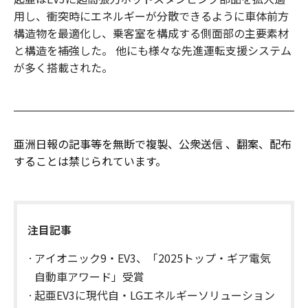
用し、衝突時にエネルギーが分散できるように車体前方
構造物を最適化し、乗客室を構成する側面部の主要素材
と構造を補強した。 他にも様々な先進運転支援システム
が多く搭載された。
亜洲日報の記事等を無断で複製、公衆送信 、翻案、配布
することは禁じられています。
注目記事
アイオニック9・EV3、「2025トップ・ギア電気
自動車アワード」受賞
起亜EV3に現代自・LGエネルギーソリューション