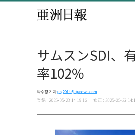
サムスンSDI
率102%
박수정 기자
psj2014@ajunews.com
登録 : 2025-05-23 14:19:16
修正 : 2025-05-23 14:1