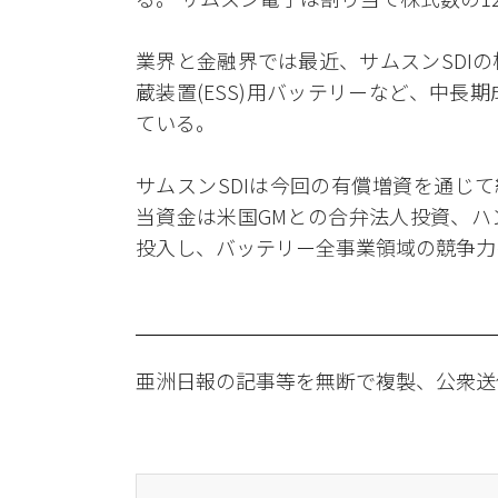
業界と金融界では最近、サムスンSDI
蔵装置(ESS)用バッテリーなど、中
ている。
サムスンSDIは今回の有償増資を通じて
当資金は米国GMとの合弁法人投資、ハ
投入し、バッテリー全事業領域の競争力
亜洲日報の記事等を無断で複製、公衆送