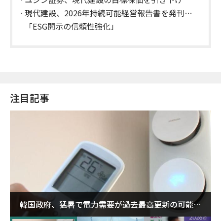
現代建設、2026年持続可能経営報告書を発刊…
「ESG開示の信頼性強化」
注目記事
韓国政府、猛暑で電力需要が過去最高更新の可能性