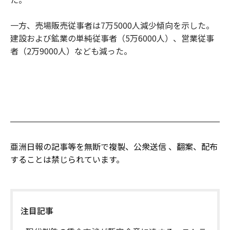
一方、売場販売従事者は7万5000人減少傾向を示した。
建設および鉱業の単純従事者（5万6000人）、営業従事
者（2万9000人）なども減った。
亜洲日報の記事等を無断で複製、公衆送信 、翻案、配布
することは禁じられています。
注目記事