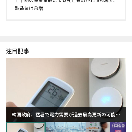
製造業は急増
注目記事
韓国政府、猛暑で電力需要が過去最高更新の可能性
に需給対応体制を点検