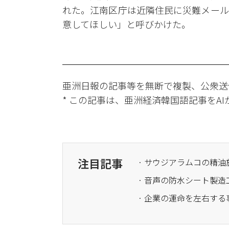
れた。江南区庁は近隣住民に災難メール
意してほしい」と呼びかけた。
亜洲日報の記事等を無断で複製、公衆送
* この記事は、亜洲経済韓国語記事をA
注目記事
· 音声の防水シート製造
· 企業の運命を左右す