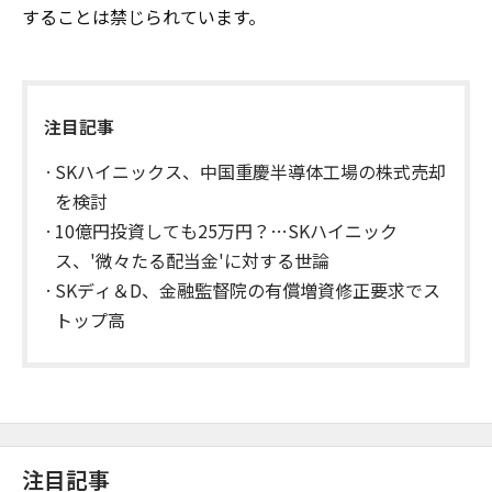
することは禁じられています。
注目記事
SKハイニックス、中国重慶半導体工場の株式売却
を検討
10億円投資しても25万円？…SKハイニック
ス、'微々たる配当金'に対する世論
SKディ＆D、金融監督院の有償増資修正要求でス
トップ高
注目記事