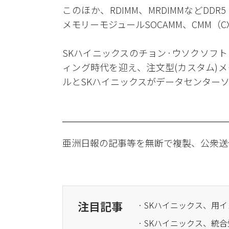
このほか、RDIMM、MRDIMMなどD
メモリーモジュールSOCAMM、CMM（C
SKハイニックスのチョン·ウソクソフト
ィング時代を迎え、注文型(カスタム)
ルとSKハイニックスがデータセンター
亜洲日報の記事等を無断で複製、公衆送
注目記事
· SKハイニックス、