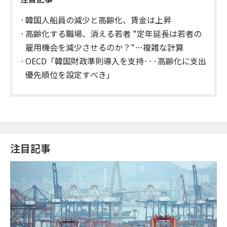
韓国人船員の減少と高齢化、賃金は上昇
高齢化する職場、消える若者 "定年延長は若者の
雇用機会を減少させるのか？"…複雑な計算
OECD「韓国財政準則導入を支持···高齢化に支出
優先順位を設定すべき」
注目記事