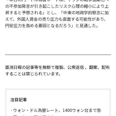
の不参加発言が引き起こしたリスク心理の縮小により上
昇すると予想される」とし、「中東の地政学的懸念に加
えて、外国人資金の売り圧力も直面する可能性があり、
円安圧力を高める要因となるだろう」と見通した。
亜洲日報の記事等を無断で複製、公衆送信 、翻案、配布
することは禁じられています。
注目記事
ウォン・ドル為替レート、1400ウォン台まで急