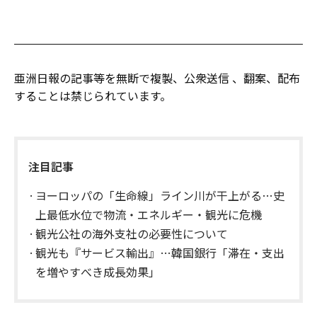
亜洲日報の記事等を無断で複製、公衆送信 、翻案、配布
することは禁じられています。
注目記事
ヨーロッパの「生命線」ライン川が干上がる…史
上最低水位で物流・エネルギー・観光に危機
観光公社の海外支社の必要性について
観光も『サービス輸出』…韓国銀行「滞在・支出
を増やすべき成長効果」