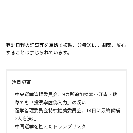
亜洲日報の記事等を無断で複製、公衆送信 、翻案、配布
することは禁じられています。
注目記事
中央選挙管理委員会、9カ所追加捜索…江南・瑞
草でも『投票率虚偽入力』の疑い
選挙管理委員会特検推薦委員会、14日に最終候補
2人を決定
中間選挙を控えたトランプリスク