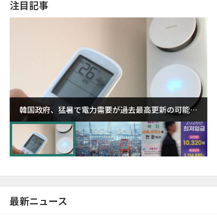
注目記事
韓国政府、猛暑で電力需要が過去最高更新の可能性
に需給対応体制を点検
最新ニュース