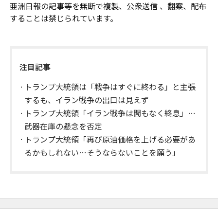
亜洲日報の記事等を無断で複製、公衆送信 、翻案、配布
することは禁じられています。
注目記事
トランプ大統領は「戦争はすぐに終わる」と主張
するも、イラン戦争の出口は見えず
トランプ大統領「イラン戦争は間もなく終息」…
武器在庫の懸念を否定
トランプ大統領「再び原油価格を上げる必要があ
るかもしれない…そうならないことを願う」