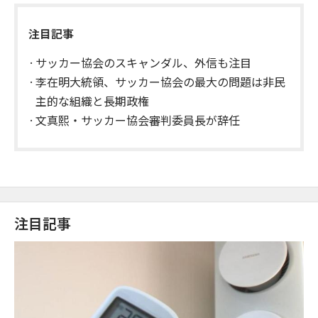
注目記事
サッカー協会のスキャンダル、外信も注目
李在明大統領、サッカー協会の最大の問題は非民
主的な組織と長期政権
文真熙・サッカー協会審判委員長が辞任
注目記事