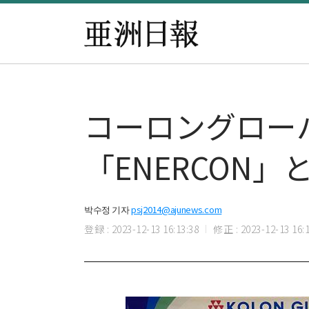
コーロングロー
「ENERCON」
박수정 기자
psj2014@ajunews.com
登録 : 2023-12-13 16:13:38
修正 : 2023-12-13 16:1