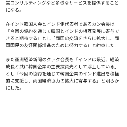
営コンサルティングなど多様なサービスを提供すること
になる。
在インド韓国人会とインド側代表者であるカン会長は
「今回の協約を通じて韓国とインドの相互発展に寄与で
きると期待する」とし「両国の交流をさらに拡大し、両
国国民の友好関係増進のために努力する」と約束した。
また亜洲経済新聞のクァク会長も「インドは最近、経済
成長と共に韓国企業の主要投資先として浮上している」
とし「今回の協約を通じて韓国企業のインド進出を積極
的に支援し、両国経済協力の拡大に寄与する」と明らか
にした。