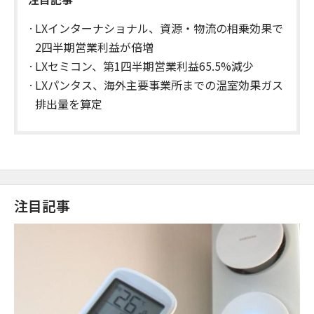
LXインターナショナル、資源・物流の相乗効果で
2四半期営業利益が倍増
LXセミコン、第1四半期営業利益65.5%減少
LXパンタス、海外主要事業所までの温室効果ガス
排出量を算定
注目記事