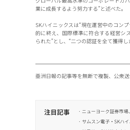
グローバル最高水準のコーポレートガバ
業に成長するよう努力する”と述べた。
SKハイニックスは“現在運営中のコン
的に終え、国際標準に符合する経営シス
られた”とし、“二つの認証を全て獲得
亜洲日報の記事等を無断で複製、公衆送
注目記事