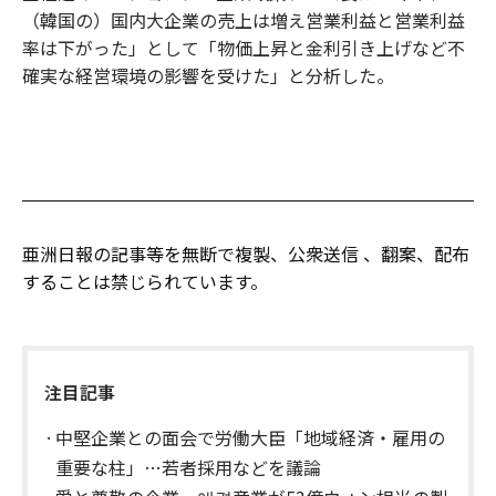
（韓国の）国内大企業の売上は増え営業利益と営業利益
率は下がった」として「物価上昇と金利引き上げなど不
確実な経営環境の影響を受けた」と分析した。
亜洲日報の記事等を無断で複製、公衆送信 、翻案、配布
することは禁じられています。
注目記事
中堅企業との面会で労働大臣「地域経済・雇用の
重要な柱」…若者採用などを議論