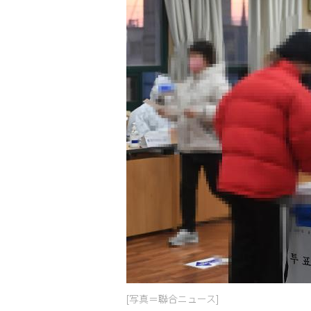
[写真＝聯合ニュース]