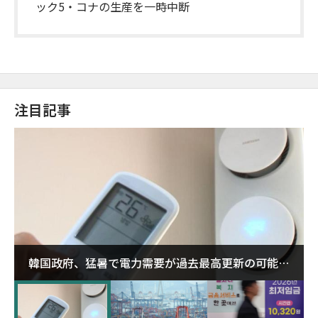
ック5・コナの生産を一時中断
注目記事
韓国政府、猛暑で電力需要が過去最高更新の可能性
に需給対応体制を点検