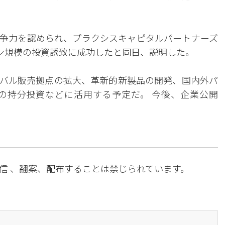
争力を認められ、プラクシスキャピタルパートナーズ
ォン規模の投資誘致に成功したと同日、説明した。
バル販売拠点の拡大、革新的新製品の開発、国内外パ
の持分投資などに活用する予定だ。 今後、企業公開
信 、翻案、配布することは禁じられています。