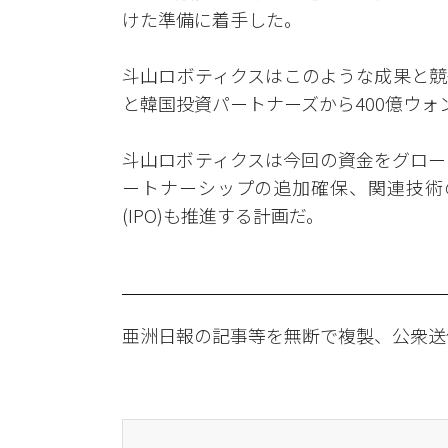
けた準備に着手した。
斗山ロボティクスはこのような成果と競
と韓国投資パートナーズから400億ウ
斗山ロボティクスは今回の資金をグロー
ートナーシップの追加確保、関連技術
(IPO)も推進する計画だ。
亜洲日報の記事等を無断で複製、公衆送