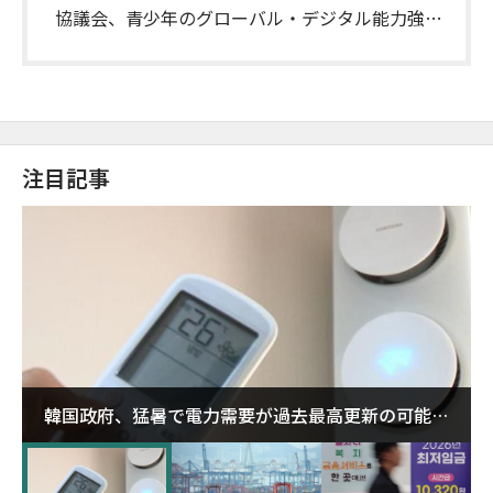
協議会、青少年のグローバル・デジタル能力強化
で提携
注目記事
韓国政府、猛暑で電力需要が過去最高更新の可能性
に需給対応体制を点検