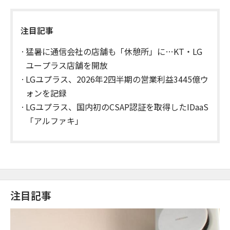
注目記事
猛暑に通信会社の店舗も「休憩所」に…KT・LG
ユープラス店舗を開放
LGユプラス、2026年2四半期の営業利益3445億ウ
ォンを記録
LGユプラス、国内初のCSAP認証を取得したIDaaS
「アルファキ」
注目記事