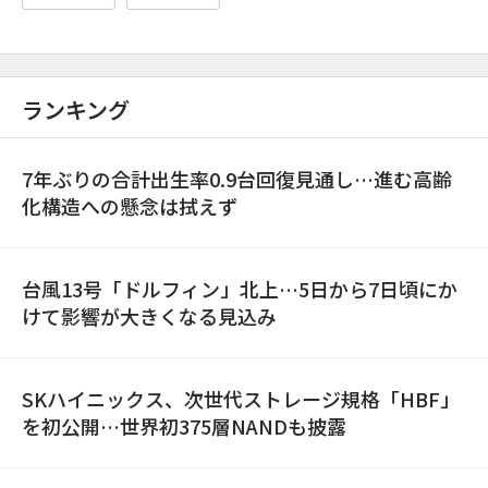
ランキング
7年ぶりの合計出生率0.9台回復見通し…進む高齢
化構造への懸念は拭えず
台風13号「ドルフィン」北上…5日から7日頃にか
けて影響が大きくなる見込み
SKハイニックス、次世代ストレージ規格「HBF」
を初公開…世界初375層NANDも披露