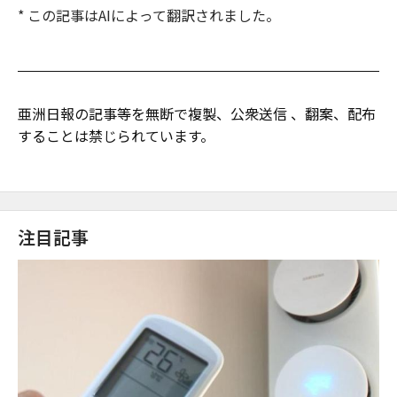
* この記事はAIによって翻訳されました。
亜洲日報の記事等を無断で複製、公衆送信 、翻案、配布
することは禁じられています。
注目記事