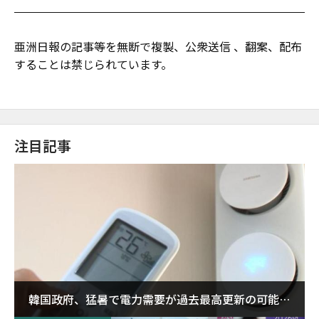
亜洲日報の記事等を無断で複製、公衆送信 、翻案、配布
することは禁じられています。
注目記事
韓国政府、猛暑で電力需要が過去最高更新の可能性