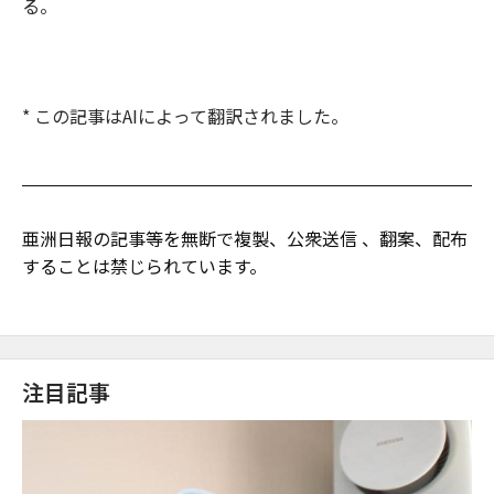
る。
* この記事はAIによって翻訳されました。
亜洲日報の記事等を無断で複製、公衆送信 、翻案、配布
することは禁じられています。
注目記事