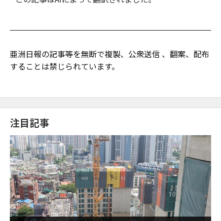
亜洲日報の記事等を無断で複製、公衆送信 、翻案、配布
することは禁じられています。
注目記事