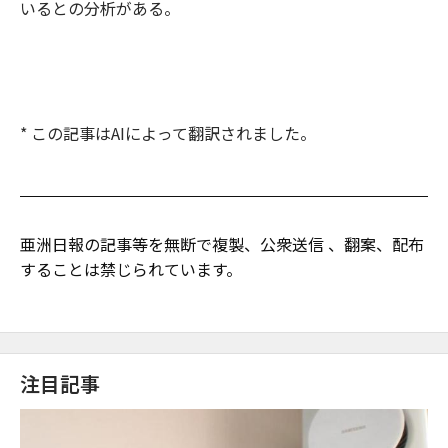
いるとの分析がある。
* この記事はAIによって翻訳されました。
亜洲日報の記事等を無断で複製、公衆送信 、翻案、配布
することは禁じられています。
注目記事