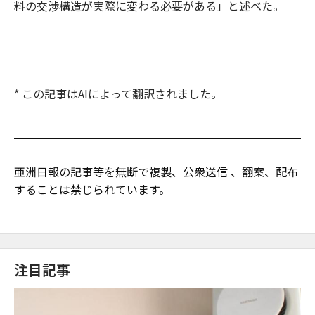
料の交渉構造が実際に変わる必要がある」と述べた。
* この記事はAIによって翻訳されました。
亜洲日報の記事等を無断で複製、公衆送信 、翻案、配布
することは禁じられています。
注目記事