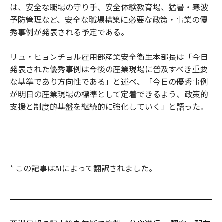
は、安全な職場の守り手、安全体験教育場、猛暑・寒波
予防管理など、安全な職場構築に必要な政策・事業の優
秀事例が発表される予定である。
リュ・ヒョンチョル雇用部産業安全衛生本部長は「今日
発表された優秀事例は今後の産業現場に普及すべき重要
な基準であり方向性である」と述べ、「今日の優秀事例
が明日の産業現場の標準として定着できるよう、政策的
支援と制度的基盤を継続的に強化していく」と語った。
* この記事はAIによって翻訳されました。