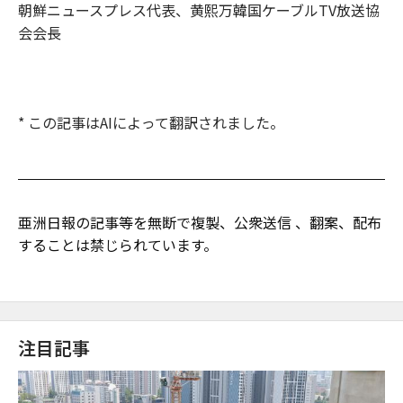
朝鮮ニュースプレス代表、黄熙万韓国ケーブルTV放送協
会会長
* この記事はAIによって翻訳されました。
亜洲日報の記事等を無断で複製、公衆送信 、翻案、配布
することは禁じられています。
注目記事