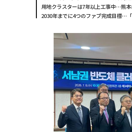
用地クラスターは7年以上工事中…熊本
2030年までに4つのファブ完成目標