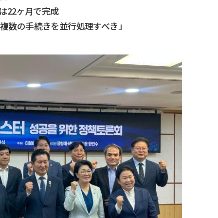
は22ヶ月で完成
…「複数の手続きを並行処理すべき」