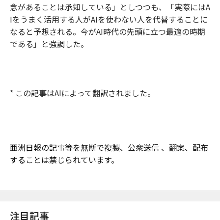
念があることは承知している」としつつも、「実際にはA
Iをうまく活用する人がAIを使わない人を代替することに
なると予想される。今がAI時代の先頭に立つ最適の時期
である」と強調した。
* この記事はAIによって翻訳されました。
亜洲日報の記事等を無断で複製、公衆送信 、翻案、配布
することは禁じられています。
注目記事