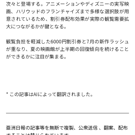
次々と登場する。アニメーションやディズニーの実写映
画、ハリウッドのフランチャイズまで多様な選択肢が用
意されているため、割引券配布効果が実際の観覧需要拡
大につながるかが鍵となる。
観覧負担を軽減した6000円割引券と7月の新作ラッシュ
が重なり、夏の映画館が上半期の回復傾向を続けること
ができるかに注目が集まる。
* この記事はAIによって翻訳されました。
亜洲日報の記事等を無断で複製、公衆送信 、翻案、配布