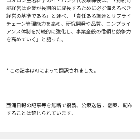
能経営は企業が長期的に成長するために必ず備えるべき
経営の基準である」と述べ、「責任ある調達とサプライ
チェーン管理能力を高め、研究開発や品質、コンプライ
アンス体制を持続的に強化し、事業全般の信頼と競争力
を高めていく」と語った。
* この記事はAIによって翻訳されました。
亜洲日報の記事等を無断で複製、公衆送信 、翻案、配布
することは禁じられています。