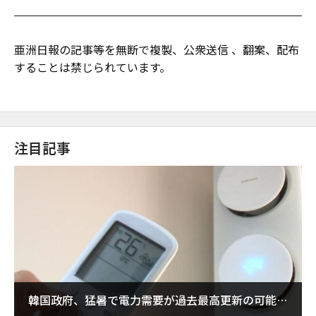
亜洲日報の記事等を無断で複製、公衆送信 、翻案、配布
することは禁じられています。
注目記事
韓国政府、猛暑で電力需要が過去最高更新の可能性