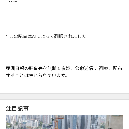
した。
* この記事はAIによって翻訳されました。
亜洲日報の記事等を無断で複製、公衆送信 、翻案、配布
することは禁じられています。
注目記事